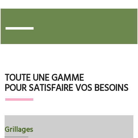
TOUTE UNE GAMME
POUR SATISFAIRE VOS BESOINS
Grillages