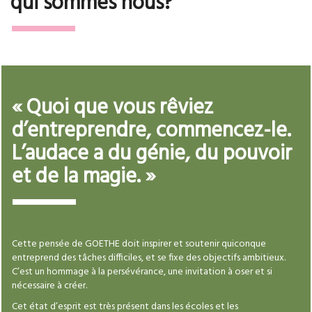
qui sommes nous?
« Quoi que vous rêviez
d’entreprendre, commencez-le.
L’audace a du génie, du pouvoir
et de la magie. »
Cette pensée de GOETHE doit inspirer et soutenir quiconque
entreprend des tâches difficiles, et se fixe des objectifs ambitieux.
C’est un hommage à la persévérance, une invitation à oser et si
nécessaire à créer.
Cet état d’esprit est très présent dans les écoles et les