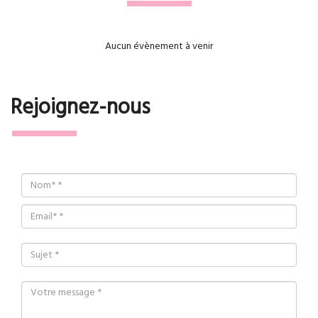
Aucun évènement à venir
Rejoignez-nous