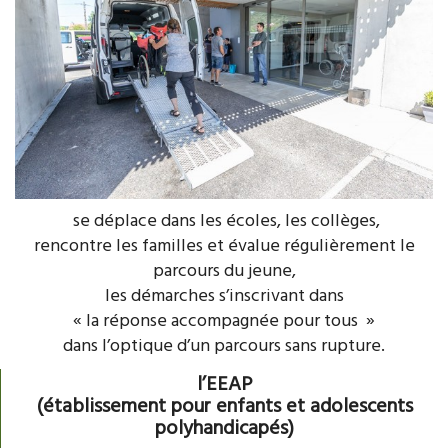
se déplace dans les écoles, les collèges,
rencontre les familles et évalue régulièrement le
parcours du jeune,
les démarches s’inscrivant dans
« la réponse accompagnée pour tous »
dans l’optique d’un parcours sans rupture.
l’EEAP
(établissement pour enfants et adolescents
polyhandicapés)