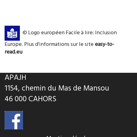
© Logo européen Facile à lire: Inclusion
Europe. Plus d’informations sur le site
easy-to-
read.eu
APAJH
1154, chemin du Mas de Mansou
46 000 CAHORS